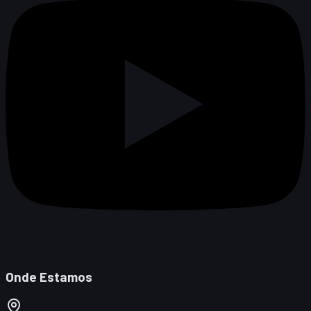
Onde Estamos