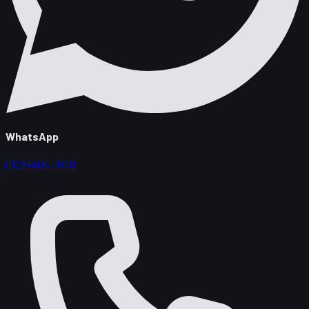
WhatsApp
(11) 94405-1000