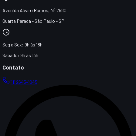
Avenida Alvaro Ramos, Nº 2580
Quarta Parada - São Paulo - SP
Seg a Sex:
9h às 18h
Sábado:
9h às 13h
Contato
(11) 2645-1045