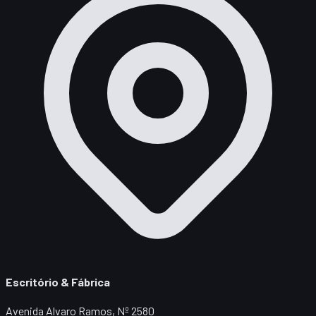
Escritório & Fábrica
Avenida Alvaro Ramos, Nº 2580