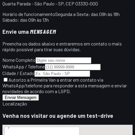
Quarta Parada - São Paulo - SP, CEP 03330-000
Horário de funcionamento
Segunda a Sexta: das 09h às 18h
Sábado: das 09h às 13h
Envie uma
MENSAGEM
Preencha os dados abaixo e entraremos em contato o mais
rápido possível para tirar suas dúvidas.
Nome Completo
WhatsApp / Telefone
Cidade / Estado
Autorizo a Primeira Van a entrar em contato via
WhatsApp/telefone para responder a esta mensagem e enviar
novidades de acordo com a LGPD.
Enviar Mensagem
Localização
Venha nos visitar ou agende um test-drive