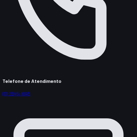
Telefone de Atendimento
(11) 2645-1045