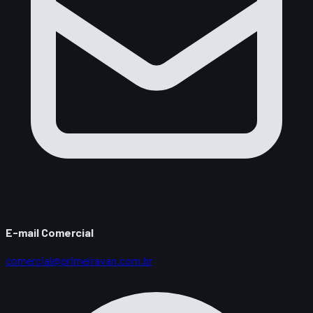
E-mail Comercial
comercial@primeiravan.com.br