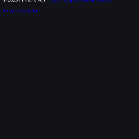
Área do Vendedor