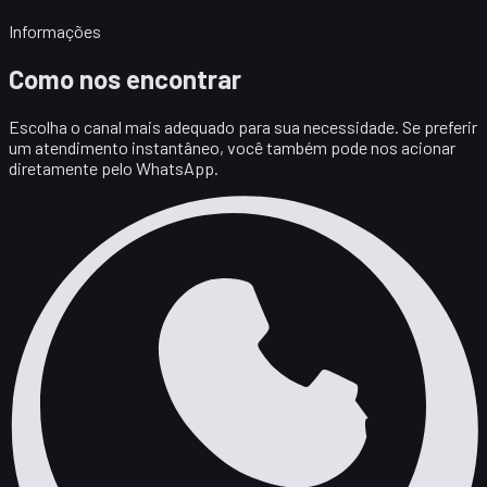
Informações
Como nos encontrar
Escolha o canal mais adequado para sua necessidade. Se preferir
um atendimento instantâneo, você também pode nos acionar
diretamente pelo WhatsApp.